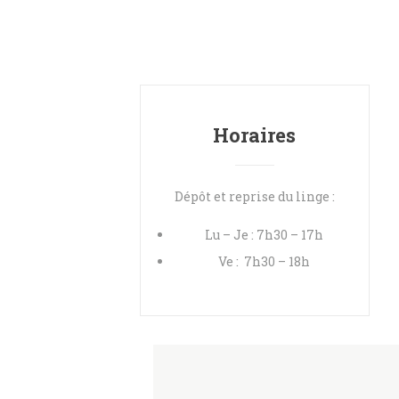
Horaires
Dépôt et reprise du linge :
Lu – Je : 7h30 – 17h
Ve : 7h30 – 18h