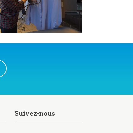
Suivez-nous