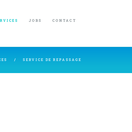
ERVICES
JOBS
CONTACT
CES
SERVICE DE REPASSAGE