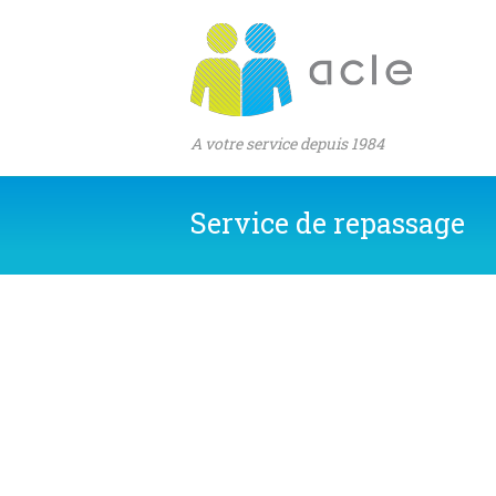
A votre service depuis 1984
Service de repassage