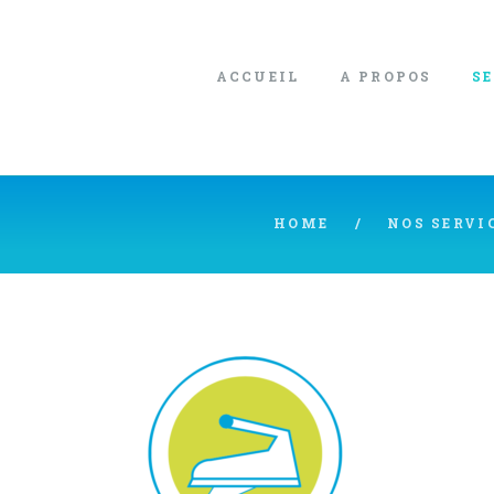
ACCUEIL
A PROPOS
S
HOME
NOS SERVI