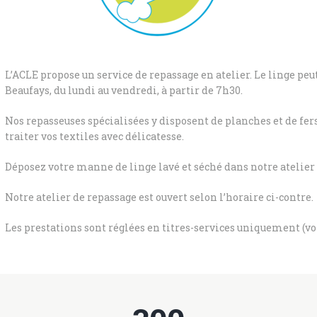
L’ACLE propose un service de repassage en atelier. Le linge peut
Beaufays, du lundi au vendredi, à partir de 7h30.
Nos repasseuses spécialisées y disposent de planches et de fe
traiter vos textiles avec délicatesse.
Déposez votre manne de linge lavé et séché dans notre atelier e
Notre atelier de repassage est ouvert selon l’horaire ci-contre.
Les prestations sont réglées en titres-services uniquement (voi