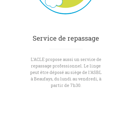
Service de repassage
L’ACLE propose aussi un service de
repassage professionnel. Le linge
peut être déposé au siège de l’ASBL
à Beaufays, du lundi au vendredi, à
partir de 7h30.