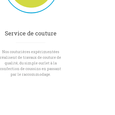
Service de couture
Nos couturières expérimentées
réalisent de travaux de couture de
qualité, du simple ourlet à la
confection de coussins en passant
par le raccommodage.