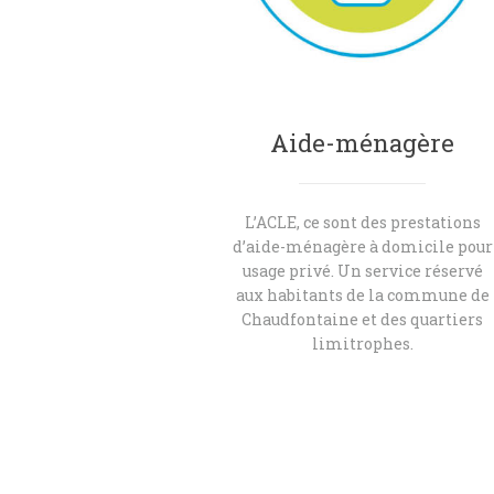
Aide-ménagère
L’ACLE, ce sont des prestations
d’aide-ménagère à domicile pour
usage privé. Un service réservé
aux habitants de la commune de
Chaudfontaine et des quartiers
limitrophes.