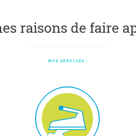
es raisons de faire a
NOS SERVICES :