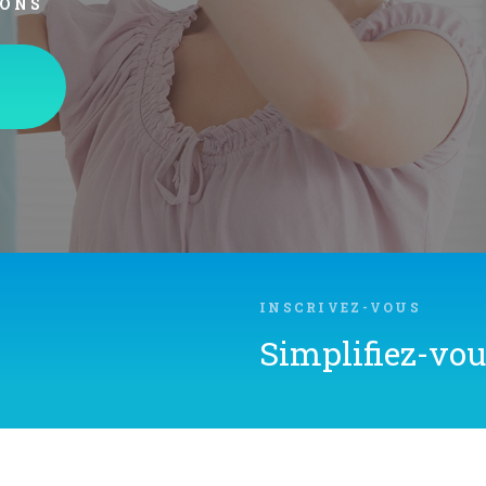
INSCRIVEZ-VOUS
Simplifiez-vous