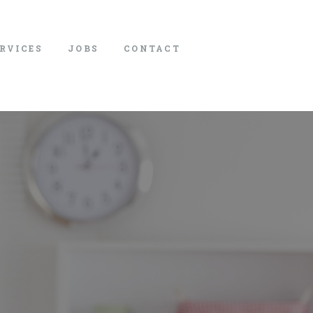
ERVICES
JOBS
CONTACT