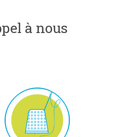
ppel à nous