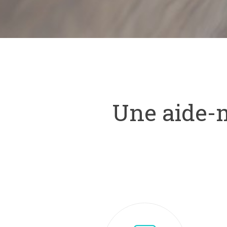
Une aide-m