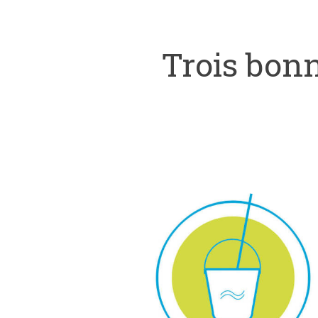
Trois bonn