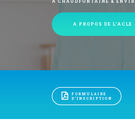
A PROPOS DE L'ACLE
FORMULAIRE
D’INSCRIPTION