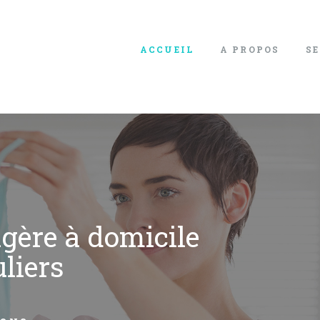
ACCUEIL
A PROPOS
S