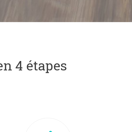
en 4 étapes