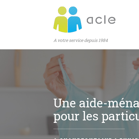
A votre service depuis 1984