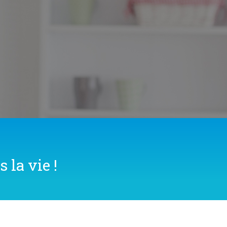
 la vie !