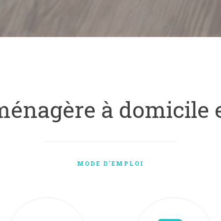
énagère à domicile 
MODE D'EMPLOI